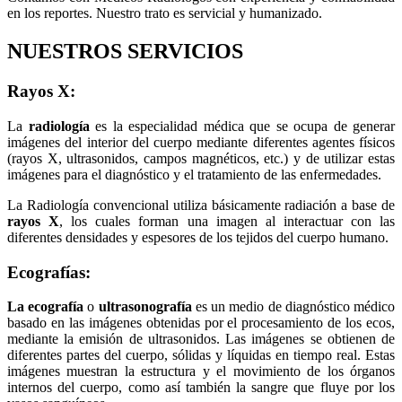
en los reportes. Nuestro trato es servicial y humanizado.
NUESTROS SERVICIOS
Rayos X:
La
radiología
es la especialidad médica que se ocupa de generar
imágenes del interior del cuerpo mediante diferentes agentes físicos
(rayos X, ultrasonidos, campos magnéticos, etc.) y de utilizar estas
imágenes para el diagnóstico y el tratamiento de las enfermedades.
La Radiología convencional utiliza básicamente radiación a base de
rayos X
, los cuales forman una imagen al interactuar con las
diferentes densidades y espesores de los tejidos del cuerpo humano.
Ecografías:
La ecografía
o
ultrasonografía
es un medio de diagnóstico médico
basado en las imágenes obtenidas por el procesamiento de los ecos,
mediante la emisión de ultrasonidos. Las imágenes se obtienen de
diferentes partes del cuerpo, sólidas y líquidas en tiempo real. Estas
imágenes muestran la estructura y el movimiento de los órganos
internos del cuerpo, como así también la sangre que fluye por los