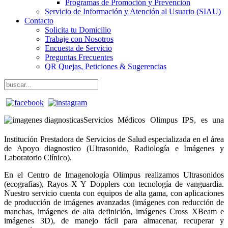
Programas de Promoción y Prevención
Servicio de Información y Atención al Usuario (SIAU)
Contacto
Solicita tu Domicilio
Trabaje con Nosotros
Encuesta de Servicio
Preguntas Frecuentes
QR Quejas, Peticiones & Sugerencias
Servicios Médicos Olimpus IPS, es una
Institución Prestadora de Servicios de Salud especializada en el área
de Apoyo diagnostico (Ultrasonido, Radiología e Imágenes y
Laboratorio Clínico).
En el Centro de Imagenología Olimpus realizamos Ultrasonidos
(ecografías), Rayos X Y Dopplers con tecnología de vanguardia.
Nuestro servicio cuenta con equipos de alta gama, con aplicaciones
de producción de imágenes avanzadas (imágenes con reducción de
manchas, imágenes de alta definición, imágenes Cross XBeam e
imágenes 3D), de manejo fácil para almacenar, recuperar y