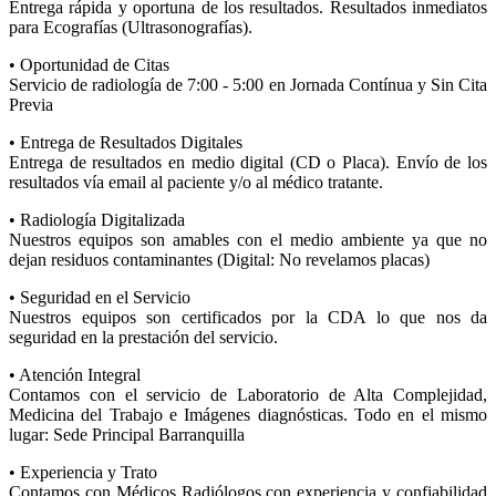
Entrega rápida y oportuna de los resultados. Resultados inmediatos
para Ecografías (Ultrasonografías).
• Oportunidad de Citas
Servicio de radiología de 7:00 - 5:00 en Jornada Contínua y Sin Cita
Previa
• Entrega de Resultados Digitales
Entrega de resultados en medio digital (CD o Placa). Envío de los
resultados vía email al paciente y/o al médico tratante.
• Radiología Digitalizada
Nuestros equipos son amables con el medio ambiente ya que no
dejan residuos contaminantes (Digital: No revelamos placas)
• Seguridad en el Servicio
Nuestros equipos son certificados por la CDA lo que nos da
seguridad en la prestación del servicio.
• Atención Integral
Contamos con el servicio de Laboratorio de Alta Complejidad,
Medicina del Trabajo e Imágenes diagnósticas. Todo en el mismo
lugar: Sede Principal Barranquilla
• Experiencia y Trato
Contamos con Médicos Radiólogos con experiencia y confiabilidad