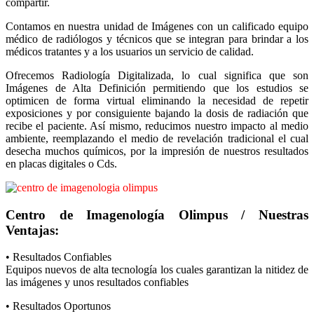
compartir.
Contamos en nuestra unidad de Imágenes con un calificado equipo
médico de radiólogos y técnicos que se integran para brindar a los
médicos tratantes y a los usuarios un servicio de calidad.
Ofrecemos Radiología Digitalizada, lo cual significa que son
Imágenes de Alta Definición permitiendo que los estudios se
optimicen de forma virtual eliminando la necesidad de repetir
exposiciones y por consiguiente bajando la dosis de radiación que
recibe el paciente. Así mismo, reducimos nuestro impacto al medio
ambiente, reemplazando el medio de revelación tradicional el cual
desecha muchos químicos, por la impresión de nuestros resultados
en placas digitales o Cds.
Centro de Imagenología Olimpus / Nuestras
Ventajas:
• Resultados Confiables
Equipos nuevos de alta tecnología los cuales garantizan la nitidez de
las imágenes y unos resultados confiables
• Resultados Oportunos