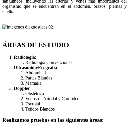
sanguíneos, incluyendo las arterias y venas más importantes del
organismo que se encuentran en el abdomen, brazos, piernas y
cuello.
ÁREAS DE ESTUDIO
Radiología:
Radiología Convencional
Ultrasonido/Ecografía
Abdominal
Partes Blandas
Mamaria
Doppler
Obstétrico
Venoso – Arterial y Carotídeo
Escrotal
Tejidos Blandos
Realizamos pruebas en las siguientes áreas: