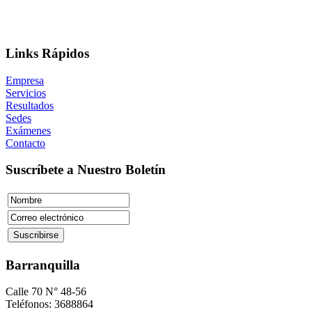
Links Rápidos
Empresa
Servicios
Resultados
Sedes
Exámenes
Contacto
Suscríbete a Nuestro Boletín
Barranquilla
Calle 70 N° 48-56
Teléfonos: 3688864