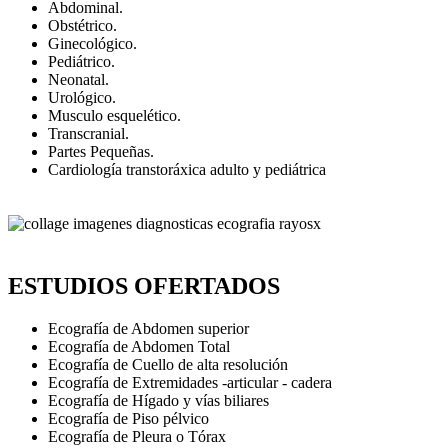
Abdominal.
Obstétrico.
Ginecológico.
Pediátrico.
Neonatal.
Urológico.
Musculo esquelético.
Transcranial.
Partes Pequeñas.
Cardiología transtoráxica adulto y pediátrica
ESTUDIOS OFERTADOS
Ecografía de Abdomen superior
Ecografía de Abdomen Total
Ecografía de Cuello de alta resolución
Ecografía de Extremidades -articular - cadera
Ecografía de Hígado y vías biliares
Ecografía de Piso pélvico
Ecografía de Pleura o Tórax